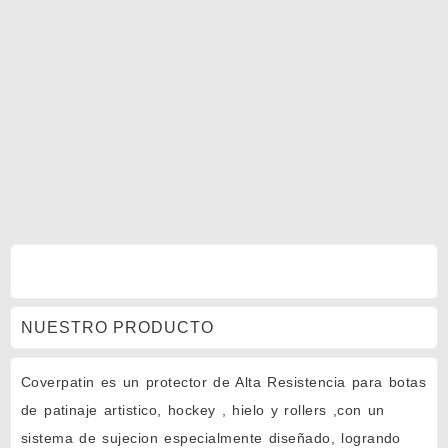
NUESTRO PRODUCTO
Coverpatin es un protector de Alta Resistencia para botas
de patinaje artistico, hockey , hielo y rollers ,con un
sistema de sujecion especialmente diseñado, logrando